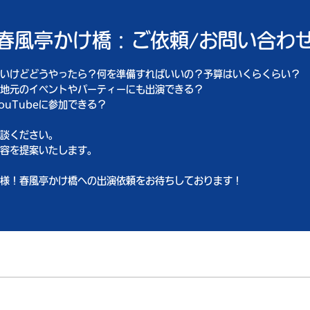
春風亭かけ橋：ご依頼/お問い合わ
いけどどうやったら？何を準備すればいいの？予算はいくらくらい？
地元のイベントやパーティーにも出演できる？
ouTubeに参加できる？
談ください。
容を提案いたします。
様！春風亭かけ橋への出演依頼をお待ちしております！