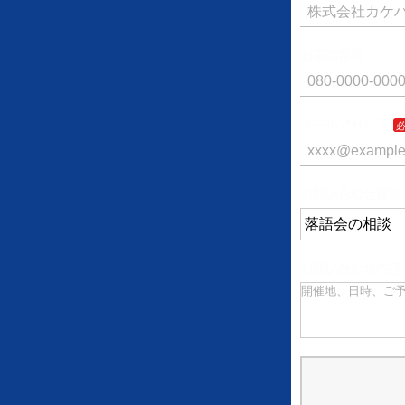
お電話番号
メールアドレス
お問い合わせ種別
お問い合わせ内容